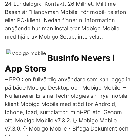
24 Lundalogik. Kontakt. 26 Millnet. Milltime
Basen är ”Handyman Mobile” för mobil- telefon
eller PC-klient Nedan finner ni information
angående hur man installerar Mobigo Mobile
med hjälp av Mobigo Setup, inte velat.
‎BusInfo Nevers i
App Store
– PRO : en fullvärdig användare som kan logga in
på både Mobigo Desktop och Mobigo Mobile. –
Nu lanserar Erisma Technologies sin nya mobila
klient Mobigo Mobile med stöd för Android,
Iphone, Ipad, surfplattor, mini-PC etc. Genom
att Mobigo Mobile v7.3.2. {} Mobigo Mobile
v7.3.0. {} Mobigo Mobile - Bifoga Dokument och