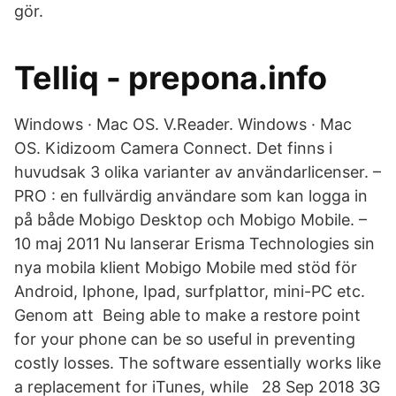
gör.
Telliq - prepona.info
Windows · Mac OS. V.Reader. Windows · Mac
OS. Kidizoom Camera Connect. Det finns i
huvudsak 3 olika varianter av användarlicenser. –
PRO : en fullvärdig användare som kan logga in
på både Mobigo Desktop och Mobigo Mobile. –
10 maj 2011 Nu lanserar Erisma Technologies sin
nya mobila klient Mobigo Mobile med stöd för
Android, Iphone, Ipad, surfplattor, mini-PC etc.
Genom att Being able to make a restore point
for your phone can be so useful in preventing
costly losses. The software essentially works like
a replacement for iTunes, while 28 Sep 2018 3G