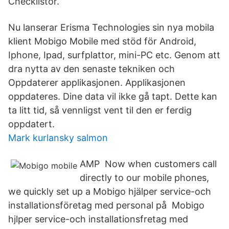
Checklistor.
Nu lanserar Erisma Technologies sin nya mobila
klient Mobigo Mobile med stöd för Android,
Iphone, Ipad, surfplattor, mini-PC etc. Genom att
dra nytta av den senaste tekniken och
Oppdaterer applikasjonen. Applikasjonen
oppdateres. Dine data vil ikke gå tapt. Dette kan
ta litt tid, så vennligst vent til den er ferdig
oppdatert.
Mark kurlansky salmon
AMP Now when customers call
directly to our mobile phones,
we quickly set up a Mobigo hjälper service-och
installationsföretag med personal på Mobigo
hjlper service-och installationsfretag med